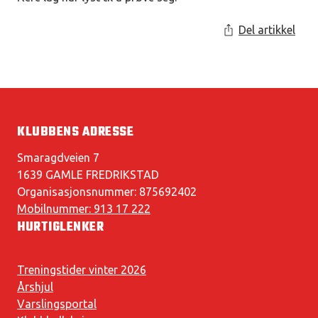
Del artikkel
KLUBBENS ADRESSE
Smaragdveien 7
1639 GAMLE FREDRIKSTAD
Organisasjonsnummer: 875692402
Mobilnummer: 913 17 222
HURTIGLENKER
Treningstider vinter 2026
Årshjul
Varslingsportal